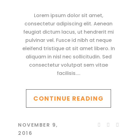
Lorem ipsum dolor sit amet,
consectetur adipiscing elit. Aenean
feugiat dictum lacus, ut hendrerit mi
pulvinar vel. Fusce id nibh at neque
eleifend tristique at sit amet libero. In
aliquam in nisl nec sollicitudin. Sed
consectetur volutpat sem vitae
facilisis.
CONTINUE READING
NOVEMBER 9,
2016