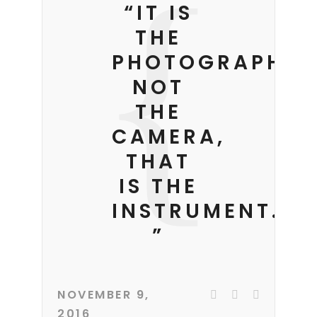
“IT IS
THE
PHOTOGRAPHER
NOT
THE
CAMERA,
THAT
IS THE
INSTRUMENT.
”
NOVEMBER 9,
2016