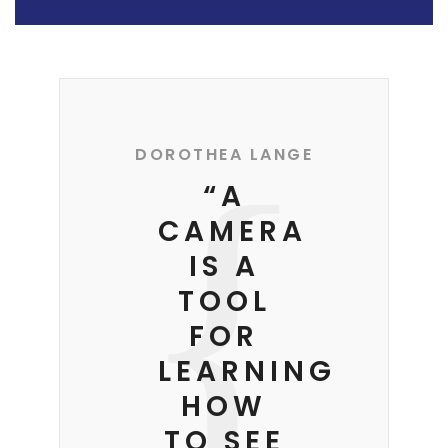
DOROTHEA LANGE
“A
CAMERA
IS A
TOOL
FOR
LEARNING
HOW
TO SEE