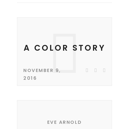
A COLOR STORY
NOVEMBER 9,
2016
EVE ARNOLD