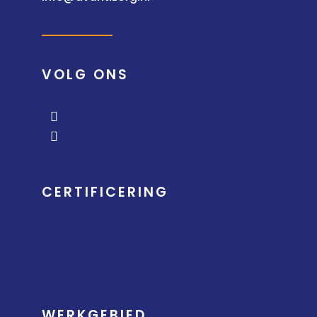
VOLG ONS
CERTIFICERING
WERKGEBIED