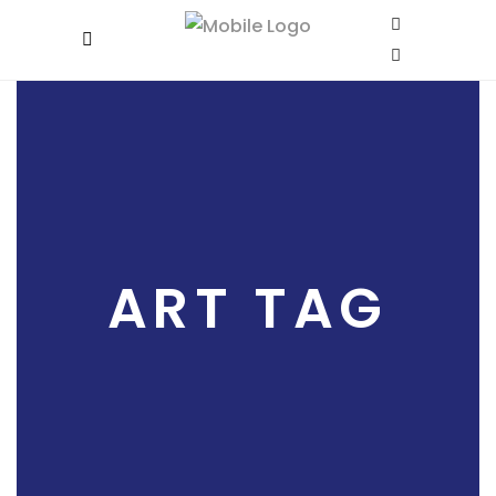
ART TAG