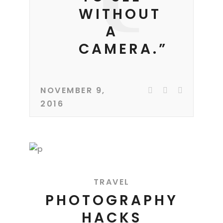
WITHOUT
A
CAMERA.”
NOVEMBER 9,
2016
TRAVEL
PHOTOGRAPHY
HACKS