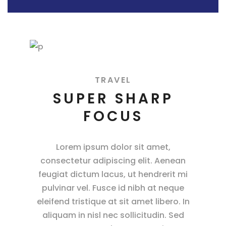
TRAVEL
SUPER SHARP
FOCUS
Lorem ipsum dolor sit amet,
consectetur adipiscing elit. Aenean
feugiat dictum lacus, ut hendrerit mi
pulvinar vel. Fusce id nibh at neque
eleifend tristique at sit amet libero. In
aliquam in nisl nec sollicitudin. Sed