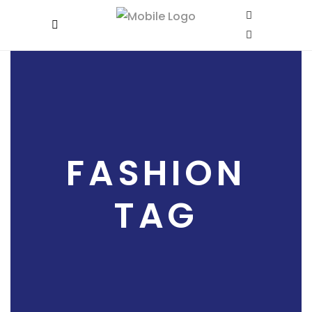
FASHION
TAG