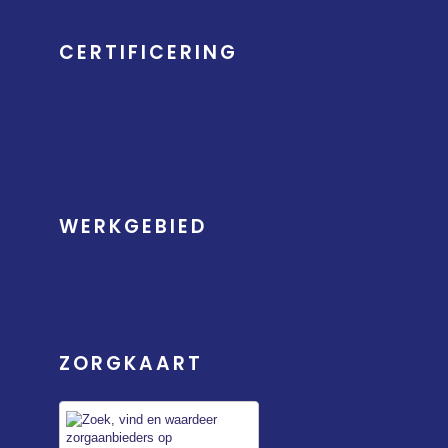
CERTIFICERING
WERKGEBIED
ZORGKAART