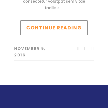
consectetur volutpat sem vitae
facilisis.
CONTINUE READING
NOVEMBER 9,
2016