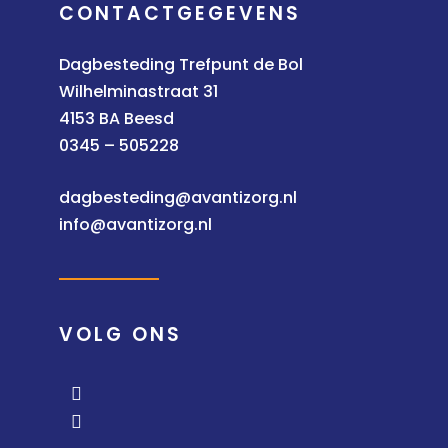
CONTACTGEGEVENS
Dagbesteding Trefpunt de Bol
Wilhelminastraat 31
4153 BA Beesd
0345 – 505228
dagbesteding@avantizorg.nl
info@avantizorg.nl
VOLG ONS